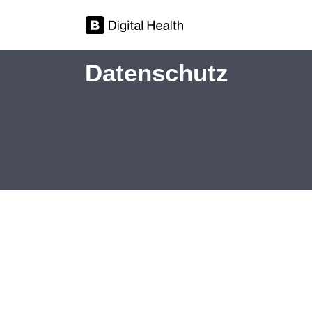
Datenschutz