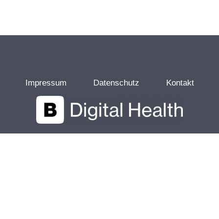
Impressum
Datenschutz
Kontakt