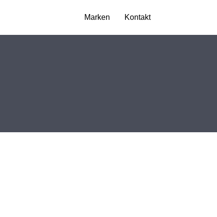
Marken
Kontakt